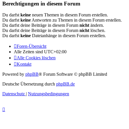
Berechtigungen in diesem Forum
Du darfst
keine
neuen Themen in diesem Forum erstellen.
Du darfst
keine
Antworten zu Themen in diesem Forum erstellen.
Du darfst deine Beiträge in diesem Forum
nicht
ändern.
Du darfst deine Beiträge in diesem Forum
nicht
löschen.
Du darfst
keine
Dateianhänge in diesem Forum erstellen.
Foren-Übersicht
Alle Zeiten sind
UTC+02:00
Alle Cookies löschen
Kontakt
Powered by
phpBB
® Forum Software © phpBB Limited
Deutsche Übersetzung durch
phpBB.de
Datenschutz
|
Nutzungsbedingungen