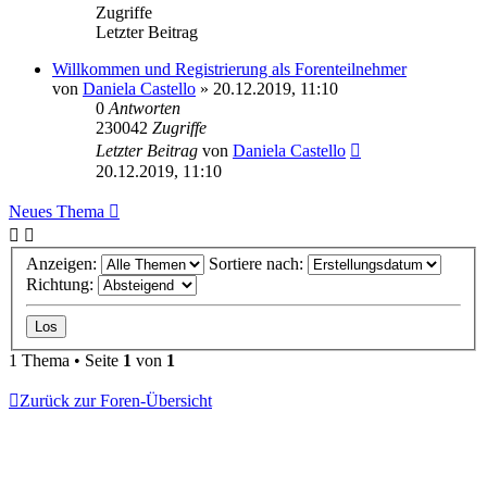
Zugriffe
Letzter Beitrag
Willkommen und Registrierung als Forenteilnehmer
von
Daniela Castello
»
20.12.2019, 11:10
0
Antworten
230042
Zugriffe
Letzter Beitrag
von
Daniela Castello
20.12.2019, 11:10
Neues Thema
Anzeigen:
Sortiere nach:
Richtung:
1 Thema • Seite
1
von
1
Zurück zur Foren-Übersicht