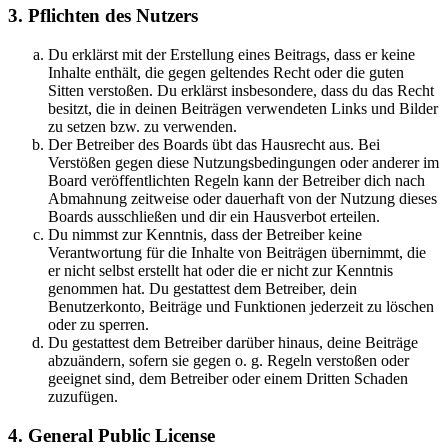
3. Pflichten des Nutzers
Du erklärst mit der Erstellung eines Beitrags, dass er keine
Inhalte enthält, die gegen geltendes Recht oder die guten
Sitten verstoßen. Du erklärst insbesondere, dass du das Recht
besitzt, die in deinen Beiträgen verwendeten Links und Bilder
zu setzen bzw. zu verwenden.
Der Betreiber des Boards übt das Hausrecht aus. Bei
Verstößen gegen diese Nutzungsbedingungen oder anderer im
Board veröffentlichten Regeln kann der Betreiber dich nach
Abmahnung zeitweise oder dauerhaft von der Nutzung dieses
Boards ausschließen und dir ein Hausverbot erteilen.
Du nimmst zur Kenntnis, dass der Betreiber keine
Verantwortung für die Inhalte von Beiträgen übernimmt, die
er nicht selbst erstellt hat oder die er nicht zur Kenntnis
genommen hat. Du gestattest dem Betreiber, dein
Benutzerkonto, Beiträge und Funktionen jederzeit zu löschen
oder zu sperren.
Du gestattest dem Betreiber darüber hinaus, deine Beiträge
abzuändern, sofern sie gegen o. g. Regeln verstoßen oder
geeignet sind, dem Betreiber oder einem Dritten Schaden
zuzufügen.
4. General Public License