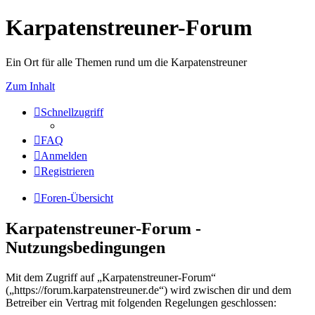
Karpatenstreuner-Forum
Ein Ort für alle Themen rund um die Karpatenstreuner
Zum Inhalt
Schnellzugriff
FAQ
Anmelden
Registrieren
Foren-Übersicht
Karpatenstreuner-Forum -
Nutzungsbedingungen
Mit dem Zugriff auf „Karpatenstreuner-Forum“
(„https://forum.karpatenstreuner.de“) wird zwischen dir und dem
Betreiber ein Vertrag mit folgenden Regelungen geschlossen: