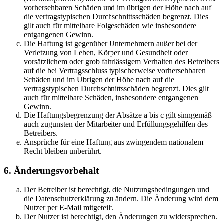
vorhersehbaren Schäden und im übrigen der Höhe nach auf
die vertragstypischen Durchschnittsschäden begrenzt. Dies
gilt auch für mittelbare Folgeschäden wie insbesondere
entgangenen Gewinn.
Die Haftung ist gegenüber Unternehmern außer bei der
Verletzung von Leben, Körper und Gesundheit oder
vorsätzlichem oder grob fahrlässigem Verhalten des Betreibers
auf die bei Vertragsschluss typischerweise vorhersehbaren
Schäden und im Übrigen der Höhe nach auf die
vertragstypischen Durchschnittsschäden begrenzt. Dies gilt
auch für mittelbare Schäden, insbesondere entgangenen
Gewinn.
Die Haftungsbegrenzung der Absätze a bis c gilt sinngemäß
auch zugunsten der Mitarbeiter und Erfüllungsgehilfen des
Betreibers.
Ansprüche für eine Haftung aus zwingendem nationalem
Recht bleiben unberührt.
6. Änderungsvorbehalt
Der Betreiber ist berechtigt, die Nutzungsbedingungen und
die Datenschutzerklärung zu ändern. Die Änderung wird dem
Nutzer per E-Mail mitgeteilt.
Der Nutzer ist berechtigt, den Änderungen zu widersprechen.