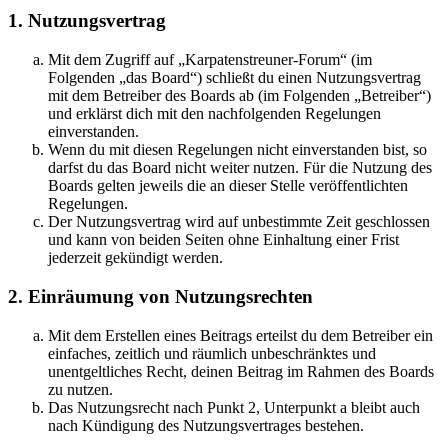
1. Nutzungsvertrag
Mit dem Zugriff auf „Karpatenstreuner-Forum“ (im
Folgenden „das Board“) schließt du einen Nutzungsvertrag
mit dem Betreiber des Boards ab (im Folgenden „Betreiber“)
und erklärst dich mit den nachfolgenden Regelungen
einverstanden.
Wenn du mit diesen Regelungen nicht einverstanden bist, so
darfst du das Board nicht weiter nutzen. Für die Nutzung des
Boards gelten jeweils die an dieser Stelle veröffentlichten
Regelungen.
Der Nutzungsvertrag wird auf unbestimmte Zeit geschlossen
und kann von beiden Seiten ohne Einhaltung einer Frist
jederzeit gekündigt werden.
2. Einräumung von Nutzungsrechten
Mit dem Erstellen eines Beitrags erteilst du dem Betreiber ein
einfaches, zeitlich und räumlich unbeschränktes und
unentgeltliches Recht, deinen Beitrag im Rahmen des Boards
zu nutzen.
Das Nutzungsrecht nach Punkt 2, Unterpunkt a bleibt auch
nach Kündigung des Nutzungsvertrages bestehen.