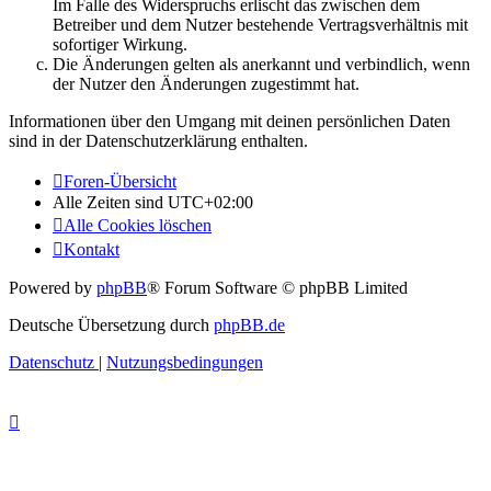
Im Falle des Widerspruchs erlischt das zwischen dem
Betreiber und dem Nutzer bestehende Vertragsverhältnis mit
sofortiger Wirkung.
Die Änderungen gelten als anerkannt und verbindlich, wenn
der Nutzer den Änderungen zugestimmt hat.
Informationen über den Umgang mit deinen persönlichen Daten
sind in der Datenschutzerklärung enthalten.
Foren-Übersicht
Alle Zeiten sind
UTC+02:00
Alle Cookies löschen
Kontakt
Powered by
phpBB
® Forum Software © phpBB Limited
Deutsche Übersetzung durch
phpBB.de
Datenschutz
|
Nutzungsbedingungen