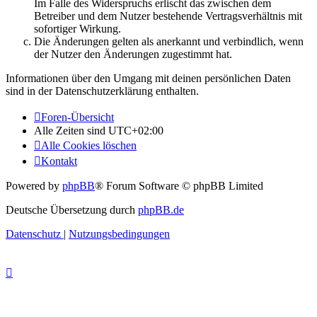
Im Falle des Widerspruchs erlischt das zwischen dem
Betreiber und dem Nutzer bestehende Vertragsverhältnis mit
sofortiger Wirkung.
Die Änderungen gelten als anerkannt und verbindlich, wenn
der Nutzer den Änderungen zugestimmt hat.
Informationen über den Umgang mit deinen persönlichen Daten
sind in der Datenschutzerklärung enthalten.
Foren-Übersicht
Alle Zeiten sind
UTC+02:00
Alle Cookies löschen
Kontakt
Powered by
phpBB
® Forum Software © phpBB Limited
Deutsche Übersetzung durch
phpBB.de
Datenschutz
|
Nutzungsbedingungen