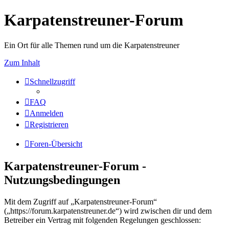
Karpatenstreuner-Forum
Ein Ort für alle Themen rund um die Karpatenstreuner
Zum Inhalt
Schnellzugriff
FAQ
Anmelden
Registrieren
Foren-Übersicht
Karpatenstreuner-Forum -
Nutzungsbedingungen
Mit dem Zugriff auf „Karpatenstreuner-Forum“
(„https://forum.karpatenstreuner.de“) wird zwischen dir und dem
Betreiber ein Vertrag mit folgenden Regelungen geschlossen: