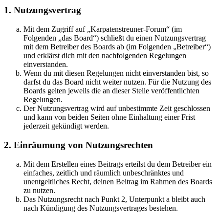
1. Nutzungsvertrag
Mit dem Zugriff auf „Karpatenstreuner-Forum“ (im
Folgenden „das Board“) schließt du einen Nutzungsvertrag
mit dem Betreiber des Boards ab (im Folgenden „Betreiber“)
und erklärst dich mit den nachfolgenden Regelungen
einverstanden.
Wenn du mit diesen Regelungen nicht einverstanden bist, so
darfst du das Board nicht weiter nutzen. Für die Nutzung des
Boards gelten jeweils die an dieser Stelle veröffentlichten
Regelungen.
Der Nutzungsvertrag wird auf unbestimmte Zeit geschlossen
und kann von beiden Seiten ohne Einhaltung einer Frist
jederzeit gekündigt werden.
2. Einräumung von Nutzungsrechten
Mit dem Erstellen eines Beitrags erteilst du dem Betreiber ein
einfaches, zeitlich und räumlich unbeschränktes und
unentgeltliches Recht, deinen Beitrag im Rahmen des Boards
zu nutzen.
Das Nutzungsrecht nach Punkt 2, Unterpunkt a bleibt auch
nach Kündigung des Nutzungsvertrages bestehen.