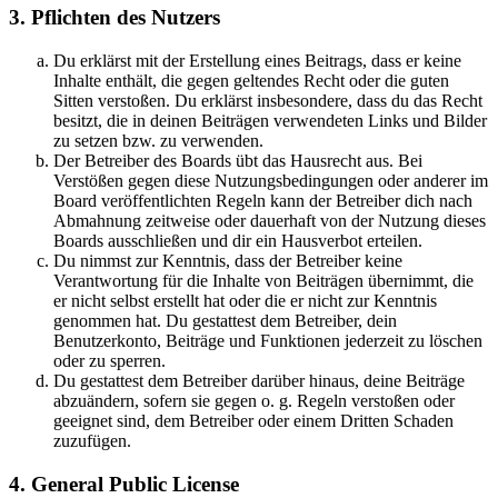
3. Pflichten des Nutzers
Du erklärst mit der Erstellung eines Beitrags, dass er keine
Inhalte enthält, die gegen geltendes Recht oder die guten
Sitten verstoßen. Du erklärst insbesondere, dass du das Recht
besitzt, die in deinen Beiträgen verwendeten Links und Bilder
zu setzen bzw. zu verwenden.
Der Betreiber des Boards übt das Hausrecht aus. Bei
Verstößen gegen diese Nutzungsbedingungen oder anderer im
Board veröffentlichten Regeln kann der Betreiber dich nach
Abmahnung zeitweise oder dauerhaft von der Nutzung dieses
Boards ausschließen und dir ein Hausverbot erteilen.
Du nimmst zur Kenntnis, dass der Betreiber keine
Verantwortung für die Inhalte von Beiträgen übernimmt, die
er nicht selbst erstellt hat oder die er nicht zur Kenntnis
genommen hat. Du gestattest dem Betreiber, dein
Benutzerkonto, Beiträge und Funktionen jederzeit zu löschen
oder zu sperren.
Du gestattest dem Betreiber darüber hinaus, deine Beiträge
abzuändern, sofern sie gegen o. g. Regeln verstoßen oder
geeignet sind, dem Betreiber oder einem Dritten Schaden
zuzufügen.
4. General Public License