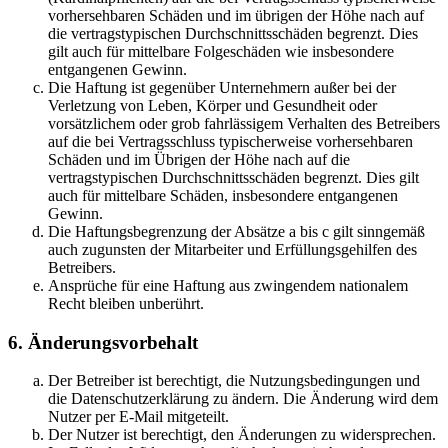
vorhersehbaren Schäden und im übrigen der Höhe nach auf
die vertragstypischen Durchschnittsschäden begrenzt. Dies
gilt auch für mittelbare Folgeschäden wie insbesondere
entgangenen Gewinn.
Die Haftung ist gegenüber Unternehmern außer bei der
Verletzung von Leben, Körper und Gesundheit oder
vorsätzlichem oder grob fahrlässigem Verhalten des Betreibers
auf die bei Vertragsschluss typischerweise vorhersehbaren
Schäden und im Übrigen der Höhe nach auf die
vertragstypischen Durchschnittsschäden begrenzt. Dies gilt
auch für mittelbare Schäden, insbesondere entgangenen
Gewinn.
Die Haftungsbegrenzung der Absätze a bis c gilt sinngemäß
auch zugunsten der Mitarbeiter und Erfüllungsgehilfen des
Betreibers.
Ansprüche für eine Haftung aus zwingendem nationalem
Recht bleiben unberührt.
6. Änderungsvorbehalt
Der Betreiber ist berechtigt, die Nutzungsbedingungen und
die Datenschutzerklärung zu ändern. Die Änderung wird dem
Nutzer per E-Mail mitgeteilt.
Der Nutzer ist berechtigt, den Änderungen zu widersprechen.