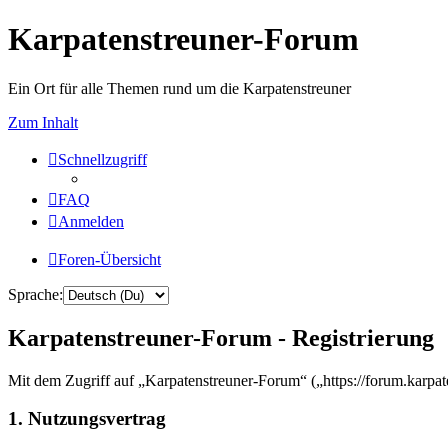
Karpatenstreuner-Forum
Ein Ort für alle Themen rund um die Karpatenstreuner
Zum Inhalt
Schnellzugriff
FAQ
Anmelden
Foren-Übersicht
Sprache:
Karpatenstreuner-Forum - Registrierung
Mit dem Zugriff auf „Karpatenstreuner-Forum“ („https://forum.karpat
1. Nutzungsvertrag