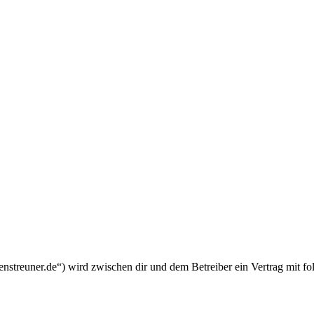
enstreuner.de“) wird zwischen dir und dem Betreiber ein Vertrag mit 