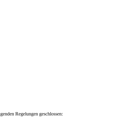
folgenden Regelungen geschlossen: