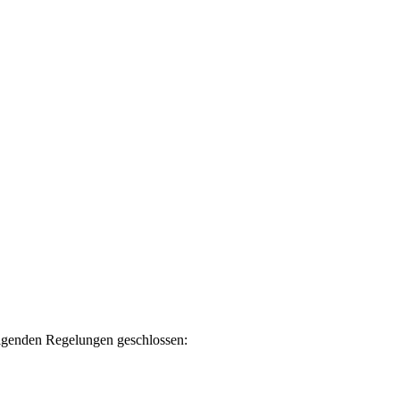
folgenden Regelungen geschlossen: