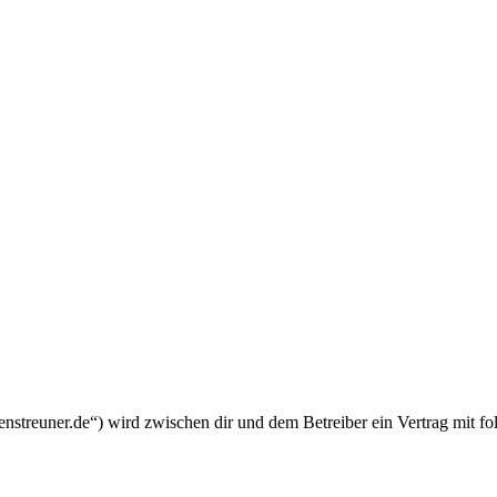
enstreuner.de“) wird zwischen dir und dem Betreiber ein Vertrag mit 