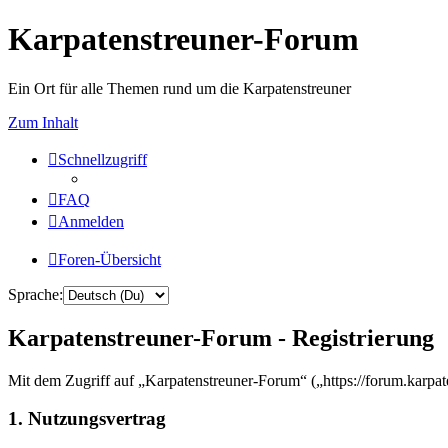
Karpatenstreuner-Forum
Ein Ort für alle Themen rund um die Karpatenstreuner
Zum Inhalt
Schnellzugriff
FAQ
Anmelden
Foren-Übersicht
Sprache:
Karpatenstreuner-Forum - Registrierung
Mit dem Zugriff auf „Karpatenstreuner-Forum“ („https://forum.karpat
1. Nutzungsvertrag