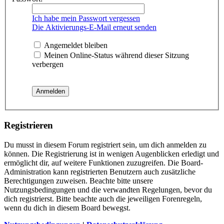
Ich habe mein Passwort vergessen
Die Aktivierungs-E-Mail erneut senden
Angemeldet bleiben
Meinen Online-Status während dieser Sitzung
verbergen
Registrieren
Du musst in diesem Forum registriert sein, um dich anmelden zu
können. Die Registrierung ist in wenigen Augenblicken erledigt und
ermöglicht dir, auf weitere Funktionen zuzugreifen. Die Board-
Administration kann registrierten Benutzern auch zusätzliche
Berechtigungen zuweisen. Beachte bitte unsere
Nutzungsbedingungen und die verwandten Regelungen, bevor du
dich registrierst. Bitte beachte auch die jeweiligen Forenregeln,
wenn du dich in diesem Board bewegst.