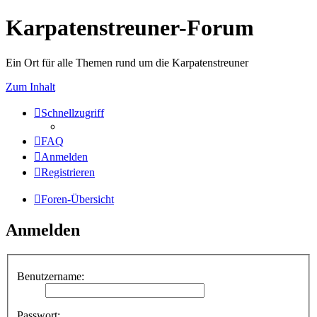
Karpatenstreuner-Forum
Ein Ort für alle Themen rund um die Karpatenstreuner
Zum Inhalt
Schnellzugriff
FAQ
Anmelden
Registrieren
Foren-Übersicht
Anmelden
Benutzername:
Passwort: