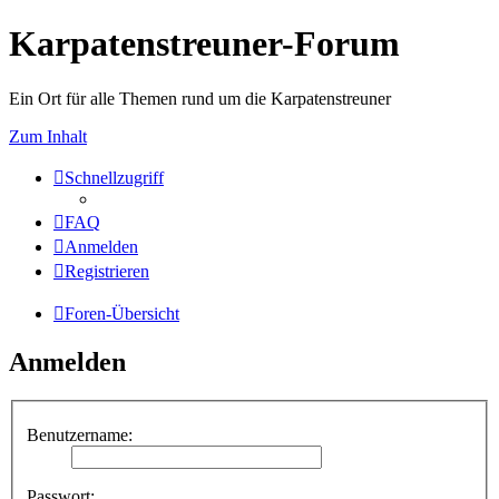
Karpatenstreuner-Forum
Ein Ort für alle Themen rund um die Karpatenstreuner
Zum Inhalt
Schnellzugriff
FAQ
Anmelden
Registrieren
Foren-Übersicht
Anmelden
Benutzername:
Passwort: