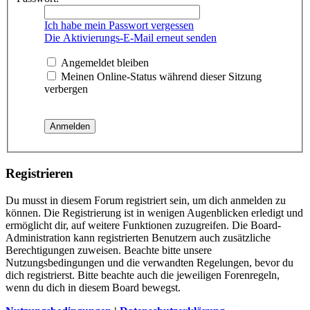
Ich habe mein Passwort vergessen
Die Aktivierungs-E-Mail erneut senden
Angemeldet bleiben
Meinen Online-Status während dieser Sitzung
verbergen
Registrieren
Du musst in diesem Forum registriert sein, um dich anmelden zu
können. Die Registrierung ist in wenigen Augenblicken erledigt und
ermöglicht dir, auf weitere Funktionen zuzugreifen. Die Board-
Administration kann registrierten Benutzern auch zusätzliche
Berechtigungen zuweisen. Beachte bitte unsere
Nutzungsbedingungen und die verwandten Regelungen, bevor du
dich registrierst. Bitte beachte auch die jeweiligen Forenregeln,
wenn du dich in diesem Board bewegst.