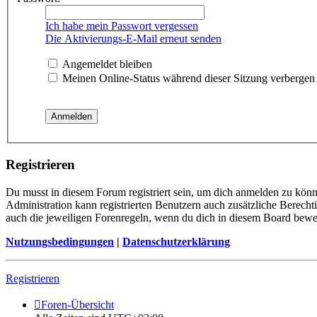
Ich habe mein Passwort vergessen
Die Aktivierungs-E-Mail erneut senden
Angemeldet bleiben
Meinen Online-Status während dieser Sitzung verbergen
Registrieren
Du musst in diesem Forum registriert sein, um dich anmelden zu könne
Administration kann registrierten Benutzern auch zusätzliche Berech
auch die jeweiligen Forenregeln, wenn du dich in diesem Board bewe
Nutzungsbedingungen
|
Datenschutzerklärung
Registrieren
Foren-Übersicht