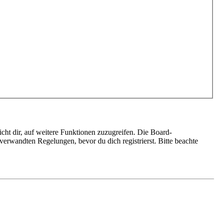
cht dir, auf weitere Funktionen zuzugreifen. Die Board-
erwandten Regelungen, bevor du dich registrierst. Bitte beachte