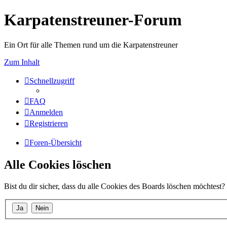
Karpatenstreuner-Forum
Ein Ort für alle Themen rund um die Karpatenstreuner
Zum Inhalt
Schnellzugriff
FAQ
Anmelden
Registrieren
Foren-Übersicht
Alle Cookies löschen
Bist du dir sicher, dass du alle Cookies des Boards löschen möchtest?