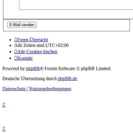
Foren-Übersicht
Alle Zeiten sind
UTC+02:00
Alle Cookies löschen
Kontakt
Powered by
phpBB
® Forum Software © phpBB Limited
Deutsche Übersetzung durch
phpBB.de
Datenschutz
|
Nutzungsbedingungen