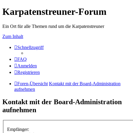
Karpatenstreuner-Forum
Ein Ort für alle Themen rund um die Karpatenstreuner
Zum Inhalt
Schnellzugriff
FAQ
Anmelden
Registrieren
Foren-Übersicht
Kontakt mit der Board-Administration
aufnehmen
Kontakt mit der Board-Administration
aufnehmen
Empfänger: