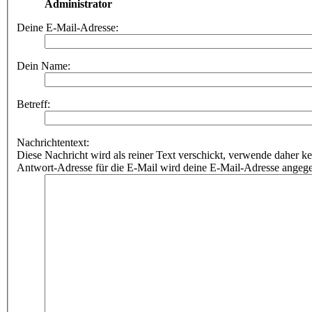
Administrator
Deine E-Mail-Adresse:
Dein Name:
Betreff:
Nachrichtentext:
Diese Nachricht wird als reiner Text verschickt, verwende dahe
Antwort-Adresse für die E-Mail wird deine E-Mail-Adresse angeg