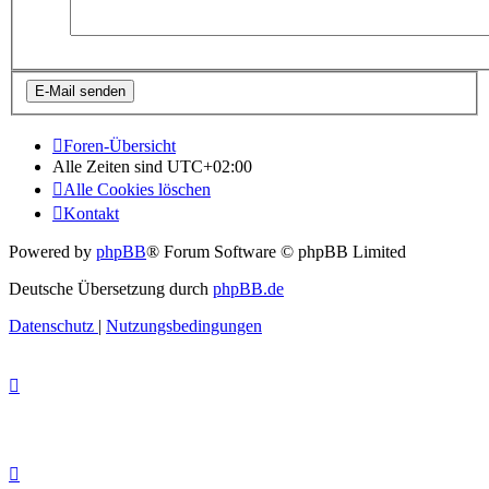
Foren-Übersicht
Alle Zeiten sind
UTC+02:00
Alle Cookies löschen
Kontakt
Powered by
phpBB
® Forum Software © phpBB Limited
Deutsche Übersetzung durch
phpBB.de
Datenschutz
|
Nutzungsbedingungen