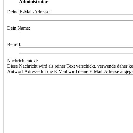
Administrator
Deine E-Mail-Adresse:
Dein Name:
Betreff:
Nachrichtentext:
Diese Nachricht wird als reiner Text verschickt, verwende dahe
Antwort-Adresse für die E-Mail wird deine E-Mail-Adresse angeg