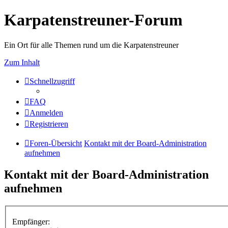
Karpatenstreuner-Forum
Ein Ort für alle Themen rund um die Karpatenstreuner
Zum Inhalt
Schnellzugriff
FAQ
Anmelden
Registrieren
Foren-Übersicht
Kontakt mit der Board-Administration
aufnehmen
Kontakt mit der Board-Administration
aufnehmen
Empfänger: