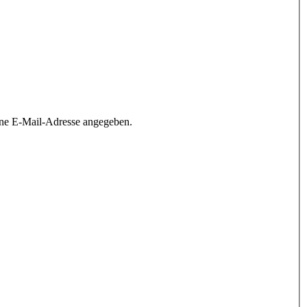
ine E-Mail-Adresse angegeben.