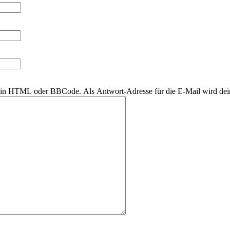
r kein HTML oder BBCode. Als Antwort-Adresse für die E-Mail wird de