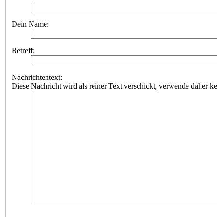
Dein Name:
Betreff:
Nachrichtentext:
Diese Nachricht wird als reiner Text verschickt, verwende dahe