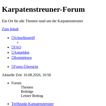
Karpatenstreuner-Forum
Ein Ort für alle Themen rund um die Karpatenstreuner
Zum Inhalt
Schnellzugriff
FAQ
Anmelden
Registrieren
Foren-Übersicht
Aktuelle Zeit: 10.08.2026, 10:58
Forum
Themen
Beiträge
Letzter Beitrag
Treffpunkt Karpatenstreuner