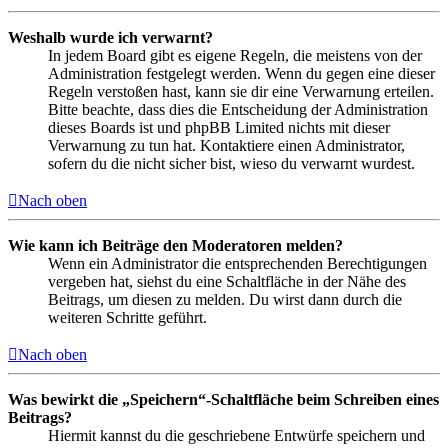
Weshalb wurde ich verwarnt?
In jedem Board gibt es eigene Regeln, die meistens von der
Administration festgelegt werden. Wenn du gegen eine dieser
Regeln verstoßen hast, kann sie dir eine Verwarnung erteilen.
Bitte beachte, dass dies die Entscheidung der Administration
dieses Boards ist und phpBB Limited nichts mit dieser
Verwarnung zu tun hat. Kontaktiere einen Administrator,
sofern du die nicht sicher bist, wieso du verwarnt wurdest.
Nach oben
Wie kann ich Beiträge den Moderatoren melden?
Wenn ein Administrator die entsprechenden Berechtigungen
vergeben hat, siehst du eine Schaltfläche in der Nähe des
Beitrags, um diesen zu melden. Du wirst dann durch die
weiteren Schritte geführt.
Nach oben
Was bewirkt die „Speichern“-Schaltfläche beim Schreiben eines
Beitrags?
Hiermit kannst du die geschriebene Entwürfe speichern und