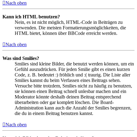
Nach oben
Kann ich HTML benutzen?
Nein, es ist nicht möglich, HTML-Code in Beiträgen zu
verwenden. Die meisten Formatierungsmöglichkeiten, die
HTML bietet, können über BBCode erreicht werden.
Nach oben
Was sind Smilies?
Smilies sind kleine Bilder, die benutzt werden können, um ein
Gefühl auszudrücken. Für jeden Smilie gibt es einen kurzen
Code, z. B. bedeutet :) fröhlich und :( traurig. Die Liste aller
Smilies kannst du beim Verfassen eines Beitrags sehen.
Versuche bitte trotzdem, Smilies nicht zu häufig zu benutzen,
sie können einen Beitrag schnell unlesbar machen und ein
Moderator könnte deshalb deinen Beitrag entsprechend
überarbeiten oder gar komplett löschen. Die Board-
Administration kann auch die Anzahl der Smilies begrenzen,
die du in einem Beitrag benutzen kannst.
Nach oben