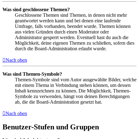
Was sind geschlossene Themen?
Geschlossene Themen sind Themen, in denen nicht mehr
geantwortet werden kann und bei denen eine laufende
Umfrage, falls vorhanden, beendet wurde. Themen können
aus vielen Gründen durch einen Moderator oder
Administrator gesperrt werden. Eventuell hast du auch die
Möglichkeit, deine eigenen Themen zu schließen, sofern dies
durch die Board-Administration erlaubt wurde.
Nach oben
Was sind Themen-Symbole?
Themen-Symbole sind vom Autor ausgewählte Bilder, welche
mit einem Thema in Verbindung stehen können, um dessen
Inhalt kennzeichnen zu können. Die Möglichkeit, Themen-
Symbole zu verwenden, hängt von deinen Berechtigungen
ab, die die Board-Administration gesetzt hat.
Nach oben
Benutzer-Stufen und Gruppen