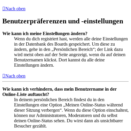
Nach oben
Benutzerpräferenzen und -einstellungen
Wie kann ich meine Einstellungen ändern?
Wenn du dich registriert hast, werden alle deine Einstellungen
in der Datenbank des Boards gespeichert. Um diese zu
ändern, gehe in den „Persönlichen Bereich“; der Link dazu
wird meist oben auf der Seite angezeigt, wenn du auf deinen
Benutzernamen klickst. Dort kannst du alle deine
Einstellungen ändern.
Nach oben
Wie kann ich verhindern, dass mein Benutzername in der
Online-Liste auftaucht?
In deinem persönlichen Bereich findest du in den
Einstellungen eine Option „Meinen Online-Status während
dieser Sitzung verbergen“. Wenn du diese Option einschaltest,
können nur Administratoren, Moderatoren und du selbst
deinen Online-Status sehen. Du wirst dann als unsichtbarer
Besucher gezählt.