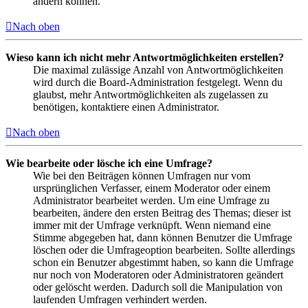
ändern können.
Nach oben
Wieso kann ich nicht mehr Antwortmöglichkeiten erstellen?
Die maximal zulässige Anzahl von Antwortmöglichkeiten
wird durch die Board-Administration festgelegt. Wenn du
glaubst, mehr Antwortmöglichkeiten als zugelassen zu
benötigen, kontaktiere einen Administrator.
Nach oben
Wie bearbeite oder lösche ich eine Umfrage?
Wie bei den Beiträgen können Umfragen nur vom
ursprünglichen Verfasser, einem Moderator oder einem
Administrator bearbeitet werden. Um eine Umfrage zu
bearbeiten, ändere den ersten Beitrag des Themas; dieser ist
immer mit der Umfrage verknüpft. Wenn niemand eine
Stimme abgegeben hat, dann können Benutzer die Umfrage
löschen oder die Umfrageoption bearbeiten. Sollte allerdings
schon ein Benutzer abgestimmt haben, so kann die Umfrage
nur noch von Moderatoren oder Administratoren geändert
oder gelöscht werden. Dadurch soll die Manipulation von
laufenden Umfragen verhindert werden.