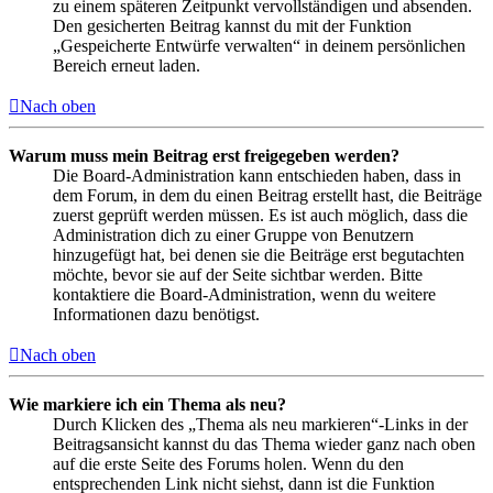
zu einem späteren Zeitpunkt vervollständigen und absenden.
Den gesicherten Beitrag kannst du mit der Funktion
„Gespeicherte Entwürfe verwalten“ in deinem persönlichen
Bereich erneut laden.
Nach oben
Warum muss mein Beitrag erst freigegeben werden?
Die Board-Administration kann entschieden haben, dass in
dem Forum, in dem du einen Beitrag erstellt hast, die Beiträge
zuerst geprüft werden müssen. Es ist auch möglich, dass die
Administration dich zu einer Gruppe von Benutzern
hinzugefügt hat, bei denen sie die Beiträge erst begutachten
möchte, bevor sie auf der Seite sichtbar werden. Bitte
kontaktiere die Board-Administration, wenn du weitere
Informationen dazu benötigst.
Nach oben
Wie markiere ich ein Thema als neu?
Durch Klicken des „Thema als neu markieren“-Links in der
Beitragsansicht kannst du das Thema wieder ganz nach oben
auf die erste Seite des Forums holen. Wenn du den
entsprechenden Link nicht siehst, dann ist die Funktion