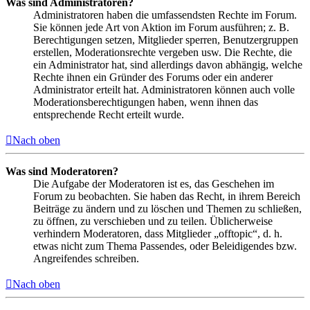
Was sind Administratoren?
Administratoren haben die umfassendsten Rechte im Forum.
Sie können jede Art von Aktion im Forum ausführen; z. B.
Berechtigungen setzen, Mitglieder sperren, Benutzergruppen
erstellen, Moderationsrechte vergeben usw. Die Rechte, die
ein Administrator hat, sind allerdings davon abhängig, welche
Rechte ihnen ein Gründer des Forums oder ein anderer
Administrator erteilt hat. Administratoren können auch volle
Moderationsberechtigungen haben, wenn ihnen das
entsprechende Recht erteilt wurde.
Nach oben
Was sind Moderatoren?
Die Aufgabe der Moderatoren ist es, das Geschehen im
Forum zu beobachten. Sie haben das Recht, in ihrem Bereich
Beiträge zu ändern und zu löschen und Themen zu schließen,
zu öffnen, zu verschieben und zu teilen. Üblicherweise
verhindern Moderatoren, dass Mitglieder „offtopic“, d. h.
etwas nicht zum Thema Passendes, oder Beleidigendes bzw.
Angreifendes schreiben.
Nach oben