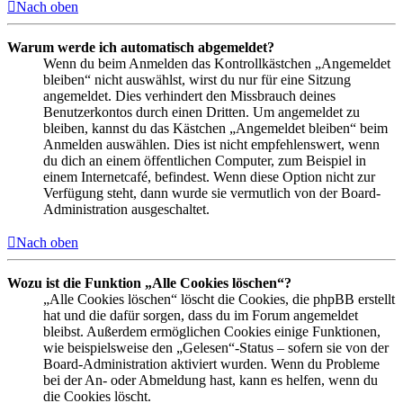
Nach oben
Warum werde ich automatisch abgemeldet?
Wenn du beim Anmelden das Kontrollkästchen „Angemeldet
bleiben“ nicht auswählst, wirst du nur für eine Sitzung
angemeldet. Dies verhindert den Missbrauch deines
Benutzerkontos durch einen Dritten. Um angemeldet zu
bleiben, kannst du das Kästchen „Angemeldet bleiben“ beim
Anmelden auswählen. Dies ist nicht empfehlenswert, wenn
du dich an einem öffentlichen Computer, zum Beispiel in
einem Internetcafé, befindest. Wenn diese Option nicht zur
Verfügung steht, dann wurde sie vermutlich von der Board-
Administration ausgeschaltet.
Nach oben
Wozu ist die Funktion „Alle Cookies löschen“?
„Alle Cookies löschen“ löscht die Cookies, die phpBB erstellt
hat und die dafür sorgen, dass du im Forum angemeldet
bleibst. Außerdem ermöglichen Cookies einige Funktionen,
wie beispielsweise den „Gelesen“-Status – sofern sie von der
Board-Administration aktiviert wurden. Wenn du Probleme
bei der An- oder Abmeldung hast, kann es helfen, wenn du
die Cookies löscht.