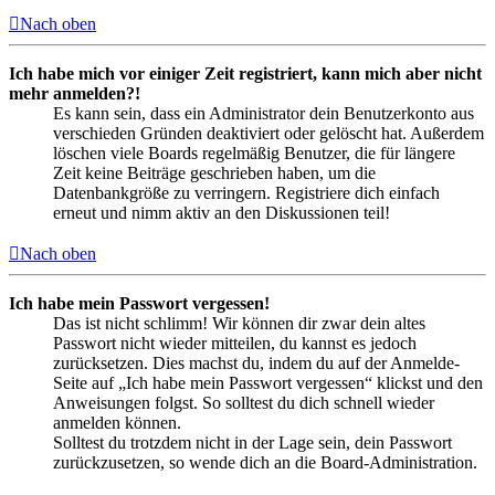
Nach oben
Ich habe mich vor einiger Zeit registriert, kann mich aber nicht
mehr anmelden?!
Es kann sein, dass ein Administrator dein Benutzerkonto aus
verschieden Gründen deaktiviert oder gelöscht hat. Außerdem
löschen viele Boards regelmäßig Benutzer, die für längere
Zeit keine Beiträge geschrieben haben, um die
Datenbankgröße zu verringern. Registriere dich einfach
erneut und nimm aktiv an den Diskussionen teil!
Nach oben
Ich habe mein Passwort vergessen!
Das ist nicht schlimm! Wir können dir zwar dein altes
Passwort nicht wieder mitteilen, du kannst es jedoch
zurücksetzen. Dies machst du, indem du auf der Anmelde-
Seite auf „Ich habe mein Passwort vergessen“ klickst und den
Anweisungen folgst. So solltest du dich schnell wieder
anmelden können.
Solltest du trotzdem nicht in der Lage sein, dein Passwort
zurückzusetzen, so wende dich an die Board-Administration.