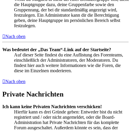
die Hauptgruppe dazu, deine Gruppenfarbe sowie den
Gruppenrang, der bei dir standardmäßig angezeigt wird,
festzulegen. Ein Administrator kann dir die Berechtigung
geben, deine Hauptgruppe im persönlichen Bereich selbst
festzulegen.
Nach oben
Was bedeutet der „Das Team“-Link auf der Startseite?
Auf dieser Seite findest du eine Auflistung des Forenteams,
einschließlich der Administratoren, der Moderatoren. Du
findest hier auch weitere Informationen wie die Foren, die
diese im Einzelnen moderieren.
Nach oben
Private Nachrichten
Ich kann keine Privaten Nachrichten verschicken!
Hierfür kann es drei Gründe geben: Entweder bist du nicht
registriert und / oder nicht angemeldet, oder die Board-
Administration hat Private Nachrichten für das komplette
Forum ausgeschaltet. Außerdem könnte es sein, dass der