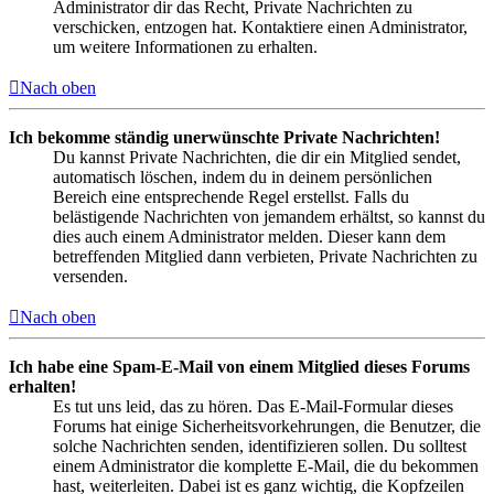
Administrator dir das Recht, Private Nachrichten zu
verschicken, entzogen hat. Kontaktiere einen Administrator,
um weitere Informationen zu erhalten.
Nach oben
Ich bekomme ständig unerwünschte Private Nachrichten!
Du kannst Private Nachrichten, die dir ein Mitglied sendet,
automatisch löschen, indem du in deinem persönlichen
Bereich eine entsprechende Regel erstellst. Falls du
belästigende Nachrichten von jemandem erhältst, so kannst du
dies auch einem Administrator melden. Dieser kann dem
betreffenden Mitglied dann verbieten, Private Nachrichten zu
versenden.
Nach oben
Ich habe eine Spam-E-Mail von einem Mitglied dieses Forums
erhalten!
Es tut uns leid, das zu hören. Das E-Mail-Formular dieses
Forums hat einige Sicherheitsvorkehrungen, die Benutzer, die
solche Nachrichten senden, identifizieren sollen. Du solltest
einem Administrator die komplette E-Mail, die du bekommen
hast, weiterleiten. Dabei ist es ganz wichtig, die Kopfzeilen