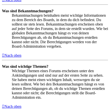
Was sind Bekanntmachungen?
Bekanntmachungen beinhalten meist wichtige Informationen
zu dem Bereich des Boards, in dem du dich befindest. Du
solltest sie stets lesen. Bekanntmachungen erscheinen oben
auf jeder Seite des Forums, in dem sie erstellt wurden. Wie bei
globalen Bekanntmachungen hängt es von deinen
Berechtigungen ab, ob du Bekanntmachungen erstellen
kannst oder nicht. Die Berechtigungen werden von der
Board-Administration vergeben.
Nach oben
Was sind wichtige Themen?
Wichtige Themen eines Forums erscheinen unter den
Ankündigungen und sind nur auf der ersten Seite zu sehen.
Sie haben meist einen wichtigen Inhalt, weswegen du sie
lesen solltest. Wie bei den Bekanntmachungen hängt es von
deinen Berechtigungen ab, ob du wichtige Themen erstellen
kannst oder nicht; die Berechtigungen stellt die Board-
Administration ein.
Nach oben