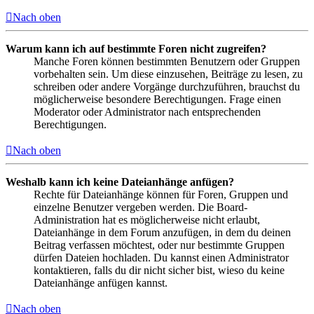
Nach oben
Warum kann ich auf bestimmte Foren nicht zugreifen?
Manche Foren können bestimmten Benutzern oder Gruppen
vorbehalten sein. Um diese einzusehen, Beiträge zu lesen, zu
schreiben oder andere Vorgänge durchzuführen, brauchst du
möglicherweise besondere Berechtigungen. Frage einen
Moderator oder Administrator nach entsprechenden
Berechtigungen.
Nach oben
Weshalb kann ich keine Dateianhänge anfügen?
Rechte für Dateianhänge können für Foren, Gruppen und
einzelne Benutzer vergeben werden. Die Board-
Administration hat es möglicherweise nicht erlaubt,
Dateianhänge in dem Forum anzufügen, in dem du deinen
Beitrag verfassen möchtest, oder nur bestimmte Gruppen
dürfen Dateien hochladen. Du kannst einen Administrator
kontaktieren, falls du dir nicht sicher bist, wieso du keine
Dateianhänge anfügen kannst.
Nach oben