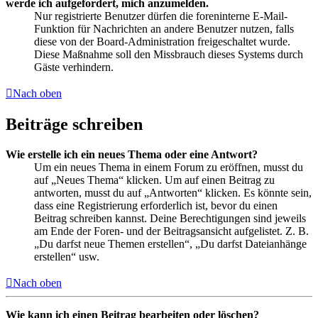
werde ich aufgefordert, mich anzumelden.
Nur registrierte Benutzer dürfen die foreninterne E-Mail-
Funktion für Nachrichten an andere Benutzer nutzen, falls
diese von der Board-Administration freigeschaltet wurde.
Diese Maßnahme soll den Missbrauch dieses Systems durch
Gäste verhindern.
Nach oben
Beiträge schreiben
Wie erstelle ich ein neues Thema oder eine Antwort?
Um ein neues Thema in einem Forum zu eröffnen, musst du
auf „Neues Thema“ klicken. Um auf einen Beitrag zu
antworten, musst du auf „Antworten“ klicken. Es könnte sein,
dass eine Registrierung erforderlich ist, bevor du einen
Beitrag schreiben kannst. Deine Berechtigungen sind jeweils
am Ende der Foren- und der Beitragsansicht aufgelistet. Z. B.
„Du darfst neue Themen erstellen“, „Du darfst Dateianhänge
erstellen“ usw.
Nach oben
Wie kann ich einen Beitrag bearbeiten oder löschen?