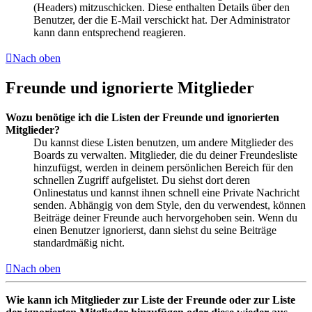
(Headers) mitzuschicken. Diese enthalten Details über den
Benutzer, der die E-Mail verschickt hat. Der Administrator
kann dann entsprechend reagieren.
Nach oben
Freunde und ignorierte Mitglieder
Wozu benötige ich die Listen der Freunde und ignorierten
Mitglieder?
Du kannst diese Listen benutzen, um andere Mitglieder des
Boards zu verwalten. Mitglieder, die du deiner Freundesliste
hinzufügst, werden in deinem persönlichen Bereich für den
schnellen Zugriff aufgelistet. Du siehst dort deren
Onlinestatus und kannst ihnen schnell eine Private Nachricht
senden. Abhängig von dem Style, den du verwendest, können
Beiträge deiner Freunde auch hervorgehoben sein. Wenn du
einen Benutzer ignorierst, dann siehst du seine Beiträge
standardmäßig nicht.
Nach oben
Wie kann ich Mitglieder zur Liste der Freunde oder zur Liste