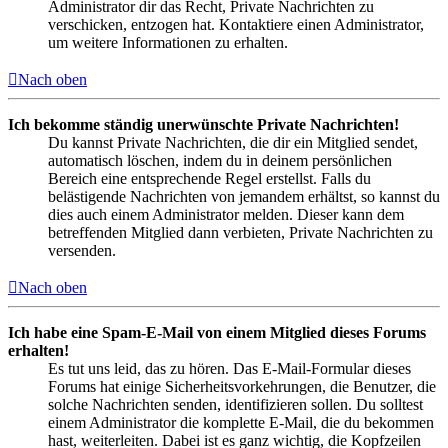
Administrator dir das Recht, Private Nachrichten zu
verschicken, entzogen hat. Kontaktiere einen Administrator,
um weitere Informationen zu erhalten.
Nach oben
Ich bekomme ständig unerwünschte Private Nachrichten!
Du kannst Private Nachrichten, die dir ein Mitglied sendet,
automatisch löschen, indem du in deinem persönlichen
Bereich eine entsprechende Regel erstellst. Falls du
belästigende Nachrichten von jemandem erhältst, so kannst du
dies auch einem Administrator melden. Dieser kann dem
betreffenden Mitglied dann verbieten, Private Nachrichten zu
versenden.
Nach oben
Ich habe eine Spam-E-Mail von einem Mitglied dieses Forums
erhalten!
Es tut uns leid, das zu hören. Das E-Mail-Formular dieses
Forums hat einige Sicherheitsvorkehrungen, die Benutzer, die
solche Nachrichten senden, identifizieren sollen. Du solltest
einem Administrator die komplette E-Mail, die du bekommen
hast, weiterleiten. Dabei ist es ganz wichtig, die Kopfzeilen