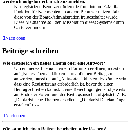
werde ich aufgefordert, mich anzumelden.
Nur registrierte Benutzer dürfen die foreninterne E-Mail-
Funktion für Nachrichten an andere Benutzer nutzen, falls
diese von der Board-Administration freigeschaltet wurde.
Diese Maßnahme soll den Missbrauch dieses Systems durch
Gäste verhindern.
Nach oben
Beiträge schreiben
Wie erstelle ich ein neues Thema oder eine Antwort?
Um ein neues Thema in einem Forum zu eröffnen, musst du
auf „Neues Thema“ klicken. Um auf einen Beitrag zu
antworten, musst du auf „Antworten“ klicken. Es könnte sein,
dass eine Registrierung erforderlich ist, bevor du einen
Beitrag schreiben kannst. Deine Berechtigungen sind jeweils
am Ende der Foren- und der Beitragsansicht aufgelistet. Z. B.
„Du darfst neue Themen erstellen“, „Du darfst Dateianhänge
erstellen“ usw.
Nach oben
Wie kann ich einen Beitrag bearbeiten oder löschen?