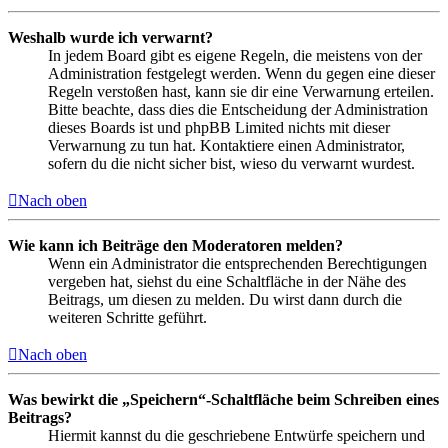
Weshalb wurde ich verwarnt?
In jedem Board gibt es eigene Regeln, die meistens von der
Administration festgelegt werden. Wenn du gegen eine dieser
Regeln verstoßen hast, kann sie dir eine Verwarnung erteilen.
Bitte beachte, dass dies die Entscheidung der Administration
dieses Boards ist und phpBB Limited nichts mit dieser
Verwarnung zu tun hat. Kontaktiere einen Administrator,
sofern du die nicht sicher bist, wieso du verwarnt wurdest.
Nach oben
Wie kann ich Beiträge den Moderatoren melden?
Wenn ein Administrator die entsprechenden Berechtigungen
vergeben hat, siehst du eine Schaltfläche in der Nähe des
Beitrags, um diesen zu melden. Du wirst dann durch die
weiteren Schritte geführt.
Nach oben
Was bewirkt die „Speichern“-Schaltfläche beim Schreiben eines
Beitrags?
Hiermit kannst du die geschriebene Entwürfe speichern und