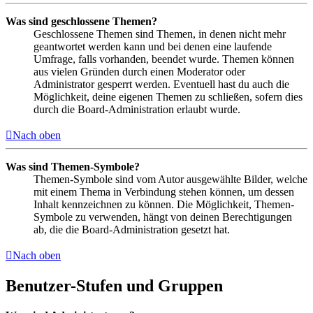
Was sind geschlossene Themen?
Geschlossene Themen sind Themen, in denen nicht mehr
geantwortet werden kann und bei denen eine laufende
Umfrage, falls vorhanden, beendet wurde. Themen können
aus vielen Gründen durch einen Moderator oder
Administrator gesperrt werden. Eventuell hast du auch die
Möglichkeit, deine eigenen Themen zu schließen, sofern dies
durch die Board-Administration erlaubt wurde.
Nach oben
Was sind Themen-Symbole?
Themen-Symbole sind vom Autor ausgewählte Bilder, welche
mit einem Thema in Verbindung stehen können, um dessen
Inhalt kennzeichnen zu können. Die Möglichkeit, Themen-
Symbole zu verwenden, hängt von deinen Berechtigungen
ab, die die Board-Administration gesetzt hat.
Nach oben
Benutzer-Stufen und Gruppen