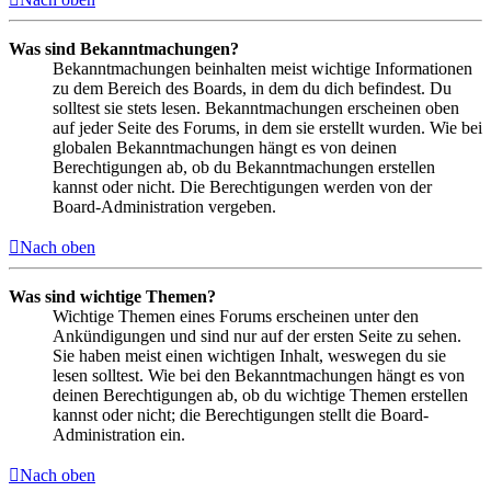
Was sind Bekanntmachungen?
Bekanntmachungen beinhalten meist wichtige Informationen
zu dem Bereich des Boards, in dem du dich befindest. Du
solltest sie stets lesen. Bekanntmachungen erscheinen oben
auf jeder Seite des Forums, in dem sie erstellt wurden. Wie bei
globalen Bekanntmachungen hängt es von deinen
Berechtigungen ab, ob du Bekanntmachungen erstellen
kannst oder nicht. Die Berechtigungen werden von der
Board-Administration vergeben.
Nach oben
Was sind wichtige Themen?
Wichtige Themen eines Forums erscheinen unter den
Ankündigungen und sind nur auf der ersten Seite zu sehen.
Sie haben meist einen wichtigen Inhalt, weswegen du sie
lesen solltest. Wie bei den Bekanntmachungen hängt es von
deinen Berechtigungen ab, ob du wichtige Themen erstellen
kannst oder nicht; die Berechtigungen stellt die Board-
Administration ein.
Nach oben