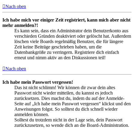
Nach oben
Ich habe mich vor einiger Zeit registriert, kann mich aber nicht
mehr anmelden?!
Es kann sein, dass ein Administrator dein Benutzerkonto aus
verschieden Gründen deaktiviert oder gelöscht hat. Außerdem
löschen viele Boards regelmäßig Benutzer, die für längere
Zeit keine Beiträge geschrieben haben, um die
Datenbankgröße zu verringern. Registriere dich einfach
erneut und nimm aktiv an den Diskussionen teil!
Nach oben
Ich habe mein Passwort vergessen!
Das ist nicht schlimm! Wir können dir zwar dein altes
Passwort nicht wieder mitteilen, du kannst es jedoch
zurücksetzen. Dies machst du, indem du auf der Anmelde-
Seite auf „Ich habe mein Passwort vergessen“ klickst und den
Anweisungen folgst. So solltest du dich schnell wieder
anmelden können.
Solltest du trotzdem nicht in der Lage sein, dein Passwort
zurückzusetzen, so wende dich an die Board-Administration.