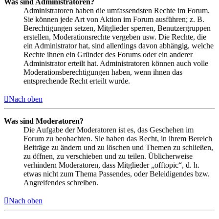
Was sind Administratoren?
Administratoren haben die umfassendsten Rechte im Forum.
Sie können jede Art von Aktion im Forum ausführen; z. B.
Berechtigungen setzen, Mitglieder sperren, Benutzergruppen
erstellen, Moderationsrechte vergeben usw. Die Rechte, die
ein Administrator hat, sind allerdings davon abhängig, welche
Rechte ihnen ein Gründer des Forums oder ein anderer
Administrator erteilt hat. Administratoren können auch volle
Moderationsberechtigungen haben, wenn ihnen das
entsprechende Recht erteilt wurde.
Nach oben
Was sind Moderatoren?
Die Aufgabe der Moderatoren ist es, das Geschehen im
Forum zu beobachten. Sie haben das Recht, in ihrem Bereich
Beiträge zu ändern und zu löschen und Themen zu schließen,
zu öffnen, zu verschieben und zu teilen. Üblicherweise
verhindern Moderatoren, dass Mitglieder „offtopic“, d. h.
etwas nicht zum Thema Passendes, oder Beleidigendes bzw.
Angreifendes schreiben.
Nach oben