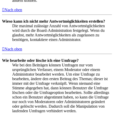
ändern können.
Nach oben
Wieso kann ich nicht mehr Antwortmöglichkeiten erstellen?
Die maximal zulässige Anzahl von Antwortmöglichkeiten
wird durch die Board-Administration festgelegt. Wenn du
glaubst, mehr Antwortmöglichkeiten als zugelassen zu
benötigen, kontaktiere einen Administrator.
Nach oben
Wie bearbeite oder lösche ich eine Umfrage?
Wie bei den Beiträgen können Umfragen nur vom
ursprünglichen Verfasser, einem Moderator oder einem
Administrator bearbeitet werden. Um eine Umfrage zu
bearbeiten, ändere den ersten Beitrag des Themas; dieser ist
immer mit der Umfrage verknüpft. Wenn niemand eine
Stimme abgegeben hat, dann können Benutzer die Umfrage
löschen oder die Umfrageoption bearbeiten. Sollte allerdings
schon ein Benutzer abgestimmt haben, so kann die Umfrage
nur noch von Moderatoren oder Administratoren geändert
oder gelöscht werden. Dadurch soll die Manipulation von
laufenden Umfragen verhindert werden.