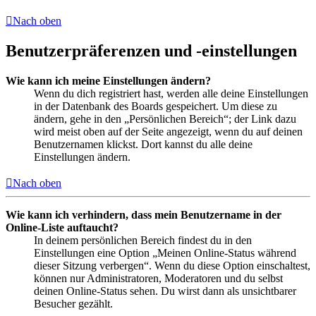
Nach oben
Benutzerpräferenzen und -einstellungen
Wie kann ich meine Einstellungen ändern?
Wenn du dich registriert hast, werden alle deine Einstellungen
in der Datenbank des Boards gespeichert. Um diese zu
ändern, gehe in den „Persönlichen Bereich“; der Link dazu
wird meist oben auf der Seite angezeigt, wenn du auf deinen
Benutzernamen klickst. Dort kannst du alle deine
Einstellungen ändern.
Nach oben
Wie kann ich verhindern, dass mein Benutzername in der
Online-Liste auftaucht?
In deinem persönlichen Bereich findest du in den
Einstellungen eine Option „Meinen Online-Status während
dieser Sitzung verbergen“. Wenn du diese Option einschaltest,
können nur Administratoren, Moderatoren und du selbst
deinen Online-Status sehen. Du wirst dann als unsichtbarer
Besucher gezählt.