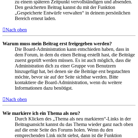
zu einem späteren Zeitpunkt vervollständigen und absenden.
Den gesicherten Beitrag kannst du mit der Funktion
„Gespeicherte Entwürfe verwalten“ in deinem persönlichen
Bereich erneut laden.
Nach oben
Warum muss mein Beitrag erst freigegeben werden?
Die Board-Administration kann entschieden haben, dass in
dem Forum, in dem du einen Beitrag erstellt hast, die Beiträge
zuerst geprüft werden müssen. Es ist auch möglich, dass die
Administration dich zu einer Gruppe von Benutzern
hinzugefügt hat, bei denen sie die Beiträge erst begutachten
möchte, bevor sie auf der Seite sichtbar werden. Bitte
kontaktiere die Board-Administration, wenn du weitere
Informationen dazu benötigst.
Nach oben
Wie markiere ich ein Thema als neu?
Durch Klicken des „Thema als neu markieren“-Links in der
Beitragsansicht kannst du das Thema wieder ganz nach oben
auf die erste Seite des Forums holen. Wenn du den
entsprechenden Link nicht siehst, dann ist die Funktion