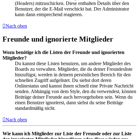
(Headers) mitzuschicken. Diese enthalten Details über den
Benutzer, der die E-Mail verschickt hat. Der Administrator
kann dann entsprechend reagieren.
Nach oben
Freunde und ignorierte Mitglieder
Wozu benötige ich die Listen der Freunde und ignorierten
Mitglieder?
Du kannst diese Listen benutzen, um andere Mitglieder des
Boards zu verwalten. Mitglieder, die du deiner Freundesliste
hinzufügst, werden in deinem persönlichen Bereich für den
schnellen Zugriff aufgelistet. Du siehst dort deren
Onlinestatus und kannst ihnen schnell eine Private Nachricht
senden. Abhängig von dem Style, den du verwendest, können
Beiträge deiner Freunde auch hervorgehoben sein. Wenn du
einen Benutzer ignorierst, dann siehst du seine Beiträge
standardmäßig nicht.
Nach oben
Wie kann ich Mitglieder zur Liste der Freunde oder zur Liste