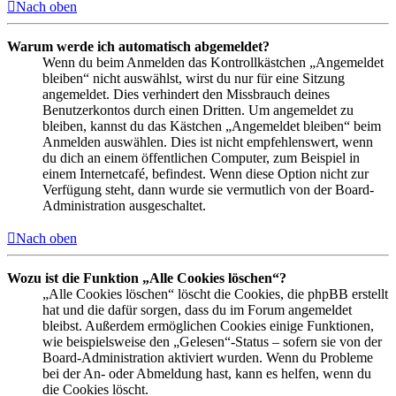
Nach oben
Warum werde ich automatisch abgemeldet?
Wenn du beim Anmelden das Kontrollkästchen „Angemeldet
bleiben“ nicht auswählst, wirst du nur für eine Sitzung
angemeldet. Dies verhindert den Missbrauch deines
Benutzerkontos durch einen Dritten. Um angemeldet zu
bleiben, kannst du das Kästchen „Angemeldet bleiben“ beim
Anmelden auswählen. Dies ist nicht empfehlenswert, wenn
du dich an einem öffentlichen Computer, zum Beispiel in
einem Internetcafé, befindest. Wenn diese Option nicht zur
Verfügung steht, dann wurde sie vermutlich von der Board-
Administration ausgeschaltet.
Nach oben
Wozu ist die Funktion „Alle Cookies löschen“?
„Alle Cookies löschen“ löscht die Cookies, die phpBB erstellt
hat und die dafür sorgen, dass du im Forum angemeldet
bleibst. Außerdem ermöglichen Cookies einige Funktionen,
wie beispielsweise den „Gelesen“-Status – sofern sie von der
Board-Administration aktiviert wurden. Wenn du Probleme
bei der An- oder Abmeldung hast, kann es helfen, wenn du
die Cookies löscht.