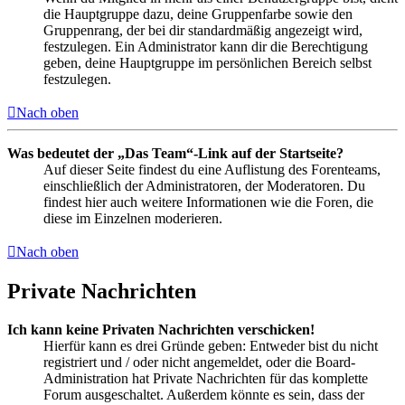
die Hauptgruppe dazu, deine Gruppenfarbe sowie den
Gruppenrang, der bei dir standardmäßig angezeigt wird,
festzulegen. Ein Administrator kann dir die Berechtigung
geben, deine Hauptgruppe im persönlichen Bereich selbst
festzulegen.
Nach oben
Was bedeutet der „Das Team“-Link auf der Startseite?
Auf dieser Seite findest du eine Auflistung des Forenteams,
einschließlich der Administratoren, der Moderatoren. Du
findest hier auch weitere Informationen wie die Foren, die
diese im Einzelnen moderieren.
Nach oben
Private Nachrichten
Ich kann keine Privaten Nachrichten verschicken!
Hierfür kann es drei Gründe geben: Entweder bist du nicht
registriert und / oder nicht angemeldet, oder die Board-
Administration hat Private Nachrichten für das komplette
Forum ausgeschaltet. Außerdem könnte es sein, dass der