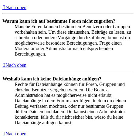
Nach oben
Warum kann ich auf bestimmte Foren nicht zugreifen?
Manche Foren können bestimmten Benutzern oder Gruppen
vorbehalten sein. Um diese einzusehen, Beiträge zu lesen, zu
schreiben oder andere Vorgänge durchzuführen, brauchst du
möglicherweise besondere Berechtigungen. Frage einen
Moderator oder Administrator nach entsprechenden
Berechtigungen.
Nach oben
Weshalb kann ich keine Dateianhänge anfügen?
Rechte für Dateianhänge können für Foren, Gruppen und
einzelne Benutzer vergeben werden. Die Board-
Administration hat es möglicherweise nicht erlaubt,
Dateianhänge in dem Forum anzufügen, in dem du deinen
Beitrag verfassen möchtest, oder nur bestimmte Gruppen
dürfen Dateien hochladen. Du kannst einen Administrator
kontaktieren, falls du dir nicht sicher bist, wieso du keine
Dateianhänge anfügen kannst.
Nach oben