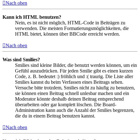
Nach oben
Kann ich HTML benutzen?
Nein, es ist nicht möglich, HTML-Code in Beiträgen zu
verwenden. Die meisten Formatierungsmöglichkeiten, die
HTML bietet, können über BBCode erreicht werden.
Nach oben
Was sind Smilies?
Smilies sind kleine Bilder, die benutzt werden können, um ein
Gefühl auszudrücken. Für jeden Smilie gibt es einen kurzen
Code, z. B. bedeutet :) fröhlich und :( traurig. Die Liste aller
Smilies kannst du beim Verfassen eines Beitrags sehen.
Versuche bitte trotzdem, Smilies nicht zu häufig zu benutzen,
sie können einen Beitrag schnell unlesbar machen und ein
Moderator könnte deshalb deinen Beitrag entsprechend
überarbeiten oder gar komplett löschen. Die Board-
Administration kann auch die Anzahl der Smilies begrenzen,
die du in einem Beitrag benutzen kannst.
Nach oben