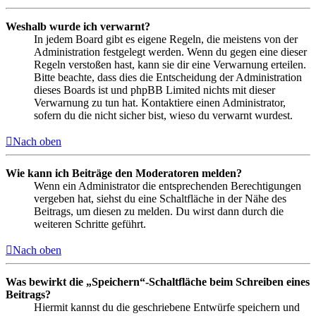
Weshalb wurde ich verwarnt?
In jedem Board gibt es eigene Regeln, die meistens von der
Administration festgelegt werden. Wenn du gegen eine dieser
Regeln verstoßen hast, kann sie dir eine Verwarnung erteilen.
Bitte beachte, dass dies die Entscheidung der Administration
dieses Boards ist und phpBB Limited nichts mit dieser
Verwarnung zu tun hat. Kontaktiere einen Administrator,
sofern du die nicht sicher bist, wieso du verwarnt wurdest.
Nach oben
Wie kann ich Beiträge den Moderatoren melden?
Wenn ein Administrator die entsprechenden Berechtigungen
vergeben hat, siehst du eine Schaltfläche in der Nähe des
Beitrags, um diesen zu melden. Du wirst dann durch die
weiteren Schritte geführt.
Nach oben
Was bewirkt die „Speichern“-Schaltfläche beim Schreiben eines
Beitrags?
Hiermit kannst du die geschriebene Entwürfe speichern und