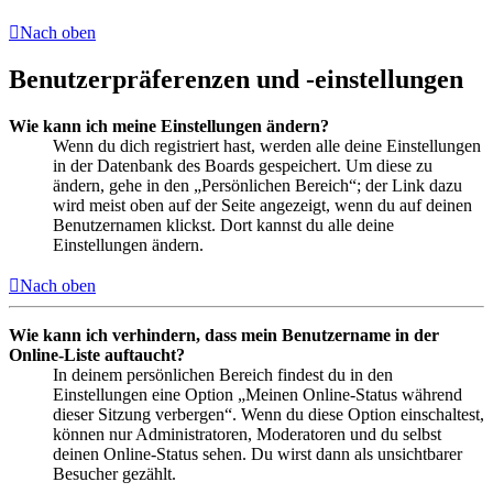
Nach oben
Benutzerpräferenzen und -einstellungen
Wie kann ich meine Einstellungen ändern?
Wenn du dich registriert hast, werden alle deine Einstellungen
in der Datenbank des Boards gespeichert. Um diese zu
ändern, gehe in den „Persönlichen Bereich“; der Link dazu
wird meist oben auf der Seite angezeigt, wenn du auf deinen
Benutzernamen klickst. Dort kannst du alle deine
Einstellungen ändern.
Nach oben
Wie kann ich verhindern, dass mein Benutzername in der
Online-Liste auftaucht?
In deinem persönlichen Bereich findest du in den
Einstellungen eine Option „Meinen Online-Status während
dieser Sitzung verbergen“. Wenn du diese Option einschaltest,
können nur Administratoren, Moderatoren und du selbst
deinen Online-Status sehen. Du wirst dann als unsichtbarer
Besucher gezählt.