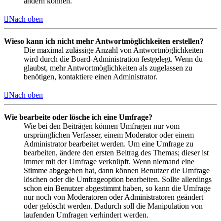
ändern können.
Nach oben
Wieso kann ich nicht mehr Antwortmöglichkeiten erstellen?
Die maximal zulässige Anzahl von Antwortmöglichkeiten
wird durch die Board-Administration festgelegt. Wenn du
glaubst, mehr Antwortmöglichkeiten als zugelassen zu
benötigen, kontaktiere einen Administrator.
Nach oben
Wie bearbeite oder lösche ich eine Umfrage?
Wie bei den Beiträgen können Umfragen nur vom
ursprünglichen Verfasser, einem Moderator oder einem
Administrator bearbeitet werden. Um eine Umfrage zu
bearbeiten, ändere den ersten Beitrag des Themas; dieser ist
immer mit der Umfrage verknüpft. Wenn niemand eine
Stimme abgegeben hat, dann können Benutzer die Umfrage
löschen oder die Umfrageoption bearbeiten. Sollte allerdings
schon ein Benutzer abgestimmt haben, so kann die Umfrage
nur noch von Moderatoren oder Administratoren geändert
oder gelöscht werden. Dadurch soll die Manipulation von
laufenden Umfragen verhindert werden.