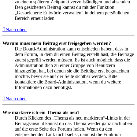
zu einem späteren Zeitpunkt vervollständigen und absenden.
Den gesicherten Beitrag kannst du mit der Funktion
„Gespeicherte Entwürfe verwalten“ in deinem persönlichen
Bereich erneut laden.
Nach oben
Warum muss mein Beitrag erst freigegeben werden?
Die Board-Administration kann entschieden haben, dass in
dem Forum, in dem du einen Beitrag erstellt hast, die Beiträge
zuerst geprüft werden müssen. Es ist auch möglich, dass die
Administration dich zu einer Gruppe von Benutzern
hinzugefügt hat, bei denen sie die Beiträge erst begutachten
möchte, bevor sie auf der Seite sichtbar werden. Bitte
kontaktiere die Board-Administration, wenn du weitere
Informationen dazu benötigst.
Nach oben
Wie markiere ich ein Thema als neu?
Durch Klicken des „Thema als neu markieren“-Links in der
Beitragsansicht kannst du das Thema wieder ganz nach oben
auf die erste Seite des Forums holen. Wenn du den
entsprechenden Link nicht siehst, dann ist die Funktion