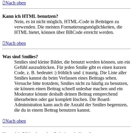
Nach oben
Kann ich HTML benutzen?
Nein, es ist nicht möglich, HTML-Code in Beiträgen zu
verwenden. Die meisten Formatierungsmöglichkeiten, die
HTML bietet, können über BBCode erreicht werden.
Nach oben
Was sind Smilies?
Smilies sind kleine Bilder, die benutzt werden können, um ein
Gefühl auszudrücken. Für jeden Smilie gibt es einen kurzen
Code, z. B. bedeutet :) fröhlich und :( traurig. Die Liste aller
Smilies kannst du beim Verfassen eines Beitrags sehen.
Versuche bitte trotzdem, Smilies nicht zu häufig zu benutzen,
sie können einen Beitrag schnell unlesbar machen und ein
Moderator könnte deshalb deinen Beitrag entsprechend
überarbeiten oder gar komplett löschen. Die Board-
Administration kann auch die Anzahl der Smilies begrenzen,
die du in einem Beitrag benutzen kannst.
Nach oben