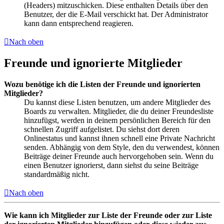
(Headers) mitzuschicken. Diese enthalten Details über den
Benutzer, der die E-Mail verschickt hat. Der Administrator
kann dann entsprechend reagieren.
Nach oben
Freunde und ignorierte Mitglieder
Wozu benötige ich die Listen der Freunde und ignorierten
Mitglieder?
Du kannst diese Listen benutzen, um andere Mitglieder des
Boards zu verwalten. Mitglieder, die du deiner Freundesliste
hinzufügst, werden in deinem persönlichen Bereich für den
schnellen Zugriff aufgelistet. Du siehst dort deren
Onlinestatus und kannst ihnen schnell eine Private Nachricht
senden. Abhängig von dem Style, den du verwendest, können
Beiträge deiner Freunde auch hervorgehoben sein. Wenn du
einen Benutzer ignorierst, dann siehst du seine Beiträge
standardmäßig nicht.
Nach oben
Wie kann ich Mitglieder zur Liste der Freunde oder zur Liste