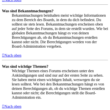
Was sind Bekanntmachungen?
Bekanntmachungen beinhalten meist wichtige Informationen
zu dem Bereich des Boards, in dem du dich befindest. Du
solltest sie stets lesen. Bekanntmachungen erscheinen oben
auf jeder Seite des Forums, in dem sie erstellt wurden. Wie bei
globalen Bekanntmachungen hängt es von deinen
Berechtigungen ab, ob du Bekanntmachungen erstellen
kannst oder nicht. Die Berechtigungen werden von der
Board-Administration vergeben.
Nach oben
Was sind wichtige Themen?
Wichtige Themen eines Forums erscheinen unter den
Ankündigungen und sind nur auf der ersten Seite zu sehen.
Sie haben meist einen wichtigen Inhalt, weswegen du sie
lesen solltest. Wie bei den Bekanntmachungen hängt es von
deinen Berechtigungen ab, ob du wichtige Themen erstellen
kannst oder nicht; die Berechtigungen stellt die Board-
Administration ein.
Nach oben