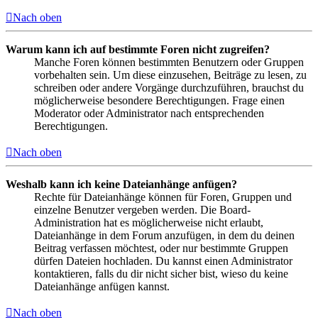
Nach oben
Warum kann ich auf bestimmte Foren nicht zugreifen?
Manche Foren können bestimmten Benutzern oder Gruppen
vorbehalten sein. Um diese einzusehen, Beiträge zu lesen, zu
schreiben oder andere Vorgänge durchzuführen, brauchst du
möglicherweise besondere Berechtigungen. Frage einen
Moderator oder Administrator nach entsprechenden
Berechtigungen.
Nach oben
Weshalb kann ich keine Dateianhänge anfügen?
Rechte für Dateianhänge können für Foren, Gruppen und
einzelne Benutzer vergeben werden. Die Board-
Administration hat es möglicherweise nicht erlaubt,
Dateianhänge in dem Forum anzufügen, in dem du deinen
Beitrag verfassen möchtest, oder nur bestimmte Gruppen
dürfen Dateien hochladen. Du kannst einen Administrator
kontaktieren, falls du dir nicht sicher bist, wieso du keine
Dateianhänge anfügen kannst.
Nach oben