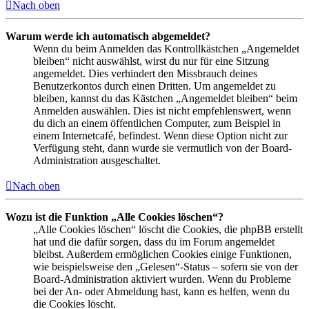
Nach oben
Warum werde ich automatisch abgemeldet?
Wenn du beim Anmelden das Kontrollkästchen „Angemeldet
bleiben“ nicht auswählst, wirst du nur für eine Sitzung
angemeldet. Dies verhindert den Missbrauch deines
Benutzerkontos durch einen Dritten. Um angemeldet zu
bleiben, kannst du das Kästchen „Angemeldet bleiben“ beim
Anmelden auswählen. Dies ist nicht empfehlenswert, wenn
du dich an einem öffentlichen Computer, zum Beispiel in
einem Internetcafé, befindest. Wenn diese Option nicht zur
Verfügung steht, dann wurde sie vermutlich von der Board-
Administration ausgeschaltet.
Nach oben
Wozu ist die Funktion „Alle Cookies löschen“?
„Alle Cookies löschen“ löscht die Cookies, die phpBB erstellt
hat und die dafür sorgen, dass du im Forum angemeldet
bleibst. Außerdem ermöglichen Cookies einige Funktionen,
wie beispielsweise den „Gelesen“-Status – sofern sie von der
Board-Administration aktiviert wurden. Wenn du Probleme
bei der An- oder Abmeldung hast, kann es helfen, wenn du
die Cookies löscht.