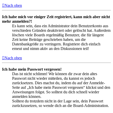
Nach oben
Ich habe mich vor einiger Zeit registriert, kann mich aber nicht
mehr anmelden?!
Es kann sein, dass ein Administrator dein Benutzerkonto aus
verschieden Gründen deaktiviert oder gelöscht hat. Außerdem
löschen viele Boards regelmäßig Benutzer, die für längere
Zeit keine Beiträge geschrieben haben, um die
Datenbankgröße zu verringern. Registriere dich einfach
erneut und nimm aktiv an den Diskussionen teil!
Nach oben
Ich habe mein Passwort vergessen!
Das ist nicht schlimm! Wir können dir zwar dein altes
Passwort nicht wieder mitteilen, du kannst es jedoch
zurücksetzen. Dies machst du, indem du auf der Anmelde-
Seite auf „Ich habe mein Passwort vergessen“ klickst und den
Anweisungen folgst. So solltest du dich schnell wieder
anmelden können.
Solltest du trotzdem nicht in der Lage sein, dein Passwort
zurückzusetzen, so wende dich an die Board-Administration.