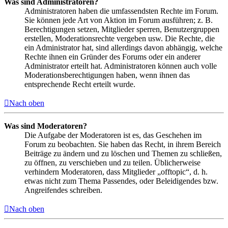
Was sind Administratoren?
Administratoren haben die umfassendsten Rechte im Forum.
Sie können jede Art von Aktion im Forum ausführen; z. B.
Berechtigungen setzen, Mitglieder sperren, Benutzergruppen
erstellen, Moderationsrechte vergeben usw. Die Rechte, die
ein Administrator hat, sind allerdings davon abhängig, welche
Rechte ihnen ein Gründer des Forums oder ein anderer
Administrator erteilt hat. Administratoren können auch volle
Moderationsberechtigungen haben, wenn ihnen das
entsprechende Recht erteilt wurde.
Nach oben
Was sind Moderatoren?
Die Aufgabe der Moderatoren ist es, das Geschehen im
Forum zu beobachten. Sie haben das Recht, in ihrem Bereich
Beiträge zu ändern und zu löschen und Themen zu schließen,
zu öffnen, zu verschieben und zu teilen. Üblicherweise
verhindern Moderatoren, dass Mitglieder „offtopic“, d. h.
etwas nicht zum Thema Passendes, oder Beleidigendes bzw.
Angreifendes schreiben.
Nach oben