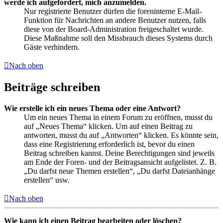
werde ich aufgefordert, mich anzumelden.
Nur registrierte Benutzer dürfen die foreninterne E-Mail-
Funktion für Nachrichten an andere Benutzer nutzen, falls
diese von der Board-Administration freigeschaltet wurde.
Diese Maßnahme soll den Missbrauch dieses Systems durch
Gäste verhindern.
Nach oben
Beiträge schreiben
Wie erstelle ich ein neues Thema oder eine Antwort?
Um ein neues Thema in einem Forum zu eröffnen, musst du
auf „Neues Thema“ klicken. Um auf einen Beitrag zu
antworten, musst du auf „Antworten“ klicken. Es könnte sein,
dass eine Registrierung erforderlich ist, bevor du einen
Beitrag schreiben kannst. Deine Berechtigungen sind jeweils
am Ende der Foren- und der Beitragsansicht aufgelistet. Z. B.
„Du darfst neue Themen erstellen“, „Du darfst Dateianhänge
erstellen“ usw.
Nach oben
Wie kann ich einen Beitrag bearbeiten oder löschen?