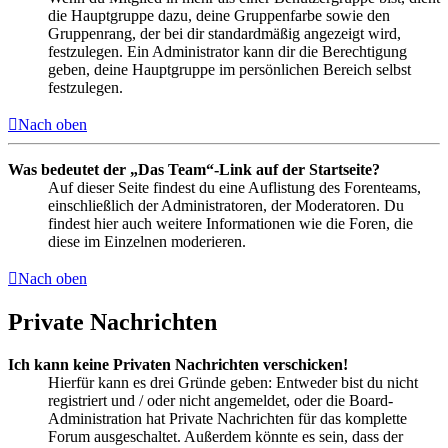
die Hauptgruppe dazu, deine Gruppenfarbe sowie den
Gruppenrang, der bei dir standardmäßig angezeigt wird,
festzulegen. Ein Administrator kann dir die Berechtigung
geben, deine Hauptgruppe im persönlichen Bereich selbst
festzulegen.
Nach oben
Was bedeutet der „Das Team“-Link auf der Startseite?
Auf dieser Seite findest du eine Auflistung des Forenteams,
einschließlich der Administratoren, der Moderatoren. Du
findest hier auch weitere Informationen wie die Foren, die
diese im Einzelnen moderieren.
Nach oben
Private Nachrichten
Ich kann keine Privaten Nachrichten verschicken!
Hierfür kann es drei Gründe geben: Entweder bist du nicht
registriert und / oder nicht angemeldet, oder die Board-
Administration hat Private Nachrichten für das komplette
Forum ausgeschaltet. Außerdem könnte es sein, dass der