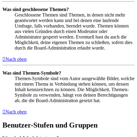
Was sind geschlossene Themen?
Geschlossene Themen sind Themen, in denen nicht mehr
geantwortet werden kann und bei denen eine laufende
Umfrage, falls vorhanden, beendet wurde. Themen können
aus vielen Gründen durch einen Moderator oder
Administrator gesperrt werden. Eventuell hast du auch die
Möglichkeit, deine eigenen Themen zu schließen, sofern dies
durch die Board-Administration erlaubt wurde.
Nach oben
Was sind Themen-Symbole?
Themen-Symbole sind vom Autor ausgewählte Bilder, welche
mit einem Thema in Verbindung stehen können, um dessen
Inhalt kennzeichnen zu können. Die Möglichkeit, Themen-
Symbole zu verwenden, hängt von deinen Berechtigungen
ab, die die Board-Administration gesetzt hat.
Nach oben
Benutzer-Stufen und Gruppen