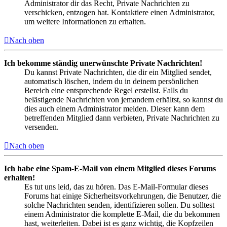
Administrator dir das Recht, Private Nachrichten zu
verschicken, entzogen hat. Kontaktiere einen Administrator,
um weitere Informationen zu erhalten.
Nach oben
Ich bekomme ständig unerwünschte Private Nachrichten!
Du kannst Private Nachrichten, die dir ein Mitglied sendet,
automatisch löschen, indem du in deinem persönlichen
Bereich eine entsprechende Regel erstellst. Falls du
belästigende Nachrichten von jemandem erhältst, so kannst du
dies auch einem Administrator melden. Dieser kann dem
betreffenden Mitglied dann verbieten, Private Nachrichten zu
versenden.
Nach oben
Ich habe eine Spam-E-Mail von einem Mitglied dieses Forums
erhalten!
Es tut uns leid, das zu hören. Das E-Mail-Formular dieses
Forums hat einige Sicherheitsvorkehrungen, die Benutzer, die
solche Nachrichten senden, identifizieren sollen. Du solltest
einem Administrator die komplette E-Mail, die du bekommen
hast, weiterleiten. Dabei ist es ganz wichtig, die Kopfzeilen